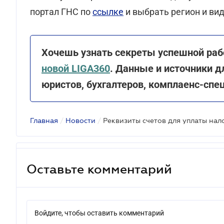
портал ГНС по
ссылке
и выбрать регион и ви
Хочешь узнать секреты успешной ра
новой LIGA360
. Данные и источники 
юристов, бухгалтеров, комплаенс-спец
Главная
/
Новости
/
Оставьте комментарий
Войдите, чтобы оставить комментарий