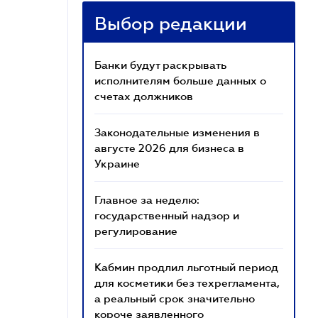
Выбор редакции
Банки будут раскрывать
исполнителям больше данных о
счетах должников
Законодательные изменения в
августе 2026 для бизнеса в
Украине
Главное за неделю:
государственный надзор и
регулирование
Кабмин продлил льготный период
для косметики без техрегламента,
а реальный срок значительно
короче заявленного