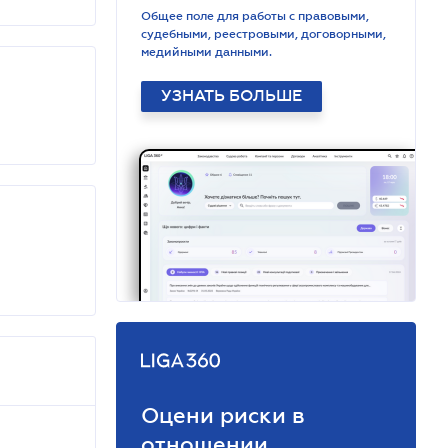
Общее поле для работы с правовыми,
судебными, реестровыми, договорными,
медийными данными.
УЗНАТЬ БОЛЬШЕ
Оцени риски в
отношении