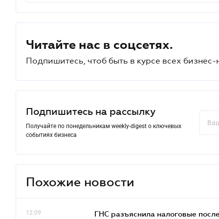
Читайте нас в соцсетях.
Подпишитесь, чтоб быть в курсе всех бизнес-
Подпишитесь на рассылку
Получайте по понедельникам weekly-digest о ключевых
событиях бизнеса
Похожие новости
12.09
ГНС разъяснила налоговые посл