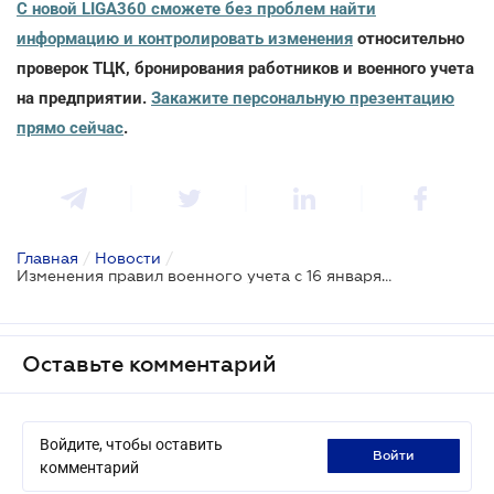
С новой LIGA360 сможете без проблем найти
информацию и контролировать изменения
относительно
проверок ТЦК, бронирования работников и военного учета
на предприятии.
Закажите персональную презентацию
прямо сейчас
.
Главная
/
Новости
/
Изменения правил военного учета с 16 января: постановление Кабмина
Оставьте комментарий
Войдите, чтобы оставить
войти
комментарий