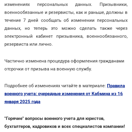
изменениях персональных данных. Призывники,
военнообязанные и резервисты, как и раньше, должны в
течение 7 дней сообщать об изменении персональных
данных, но теперь это можно сделать также через
электронный кабинет призывника, военнообязанного,
резервиста или лично.
Частично изменена процедура оформления гражданами
отсрочки от призыва на военную службу.
Подробнее об изменениях читайте в материале:
Правила
военного учета: очередные изменения от Кабмина из 16
января 2025 года
"Горячие" вопросы военного учета для юристов,
бухгалтеров, кадровиков и всех специалистов компании!