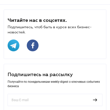
Читайте нас в соцсетях.
Подпишитесь, чтоб быть в курсе всех бизнес-
новостей.
Подпишитесь на рассылку
Получайте по понедельникам weekly-digest о ключевых событиях
бизнеса