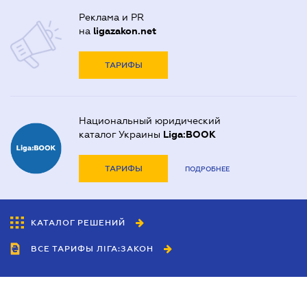
Реклама и PR
на
ligazakon.net
ТАРИФЫ
Национальный юридический
каталог Украины
Liga:BOOK
ТАРИФЫ
ПОДРОБНЕЕ
КАТАЛОГ РЕШЕНИЙ
ВСЕ ТАРИФЫ ЛІГА:ЗАКОН
Сотрудничество