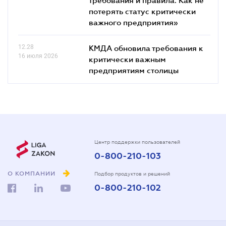
потерять статус критически
важного предприятия»
12.28
КМДА обновила требования к
16 июля 2026
критически важным
предприятиям столицы
Центр поддержки пользователей
0-800-210-103
О КОМПАНИИ
Подбор продуктов и решений
0-800-210-102