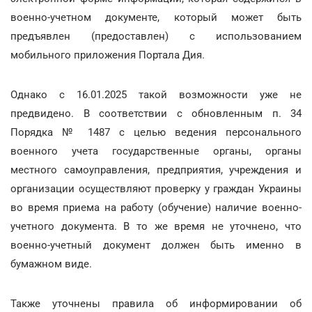
военно-учетном документе, который может быть
предъявлен (предоставлен) с использованием
мобильного приложения Портала Дия.
Однако с 16.01.2025 такой возможности уже не
предвидено. В соответствии с обновленным п. 34
Порядка № 1487 с целью ведения персонального
военного учета государственные органы, органы
местного самоуправления, предприятия, учреждения и
организации осуществляют проверку у граждан Украины
во время приема на работу (обучение) наличие военно-
учетного документа. В то же время не уточнено, что
военно-учетный документ должен быть именно в
бумажном виде.
Также уточнены правила об информировании об