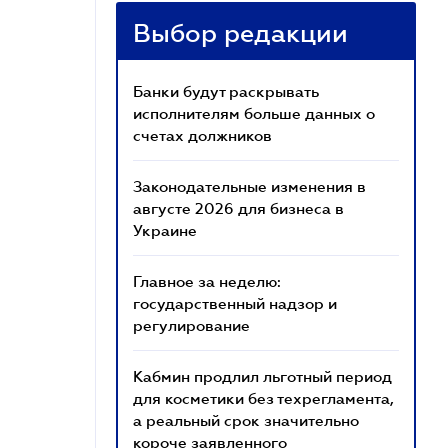
Выбор редакции
Банки будут раскрывать
исполнителям больше данных о
счетах должников
Законодательные изменения в
августе 2026 для бизнеса в
Украине
Главное за неделю:
государственный надзор и
регулирование
Кабмин продлил льготный период
для косметики без техрегламента,
а реальный срок значительно
короче заявленного