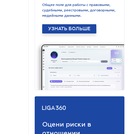
Общее поле для работы с правовыми,
судебными, реестровыми, договорными,
медийными данными.
УЗНАТЬ БОЛЬШЕ
Оцени риски в
отношении