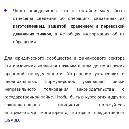
Четко определяется, что к гостайне могут быть
отнесены сведения об операциях, связанных из
изготовлением, защитой, хранением и перевозкой
денежных знаков
, а не общая информация об их
обращении.
Для юридического сообщества и финансового сектора
эти изменения являются важным шагом до повышения
правовой определенности. Устранение устаревших и
неоднозначных формулировок уменьшает риски
неправильного толкования законодательства о
государственной тайне. Чтобы быть в курсе этих и других
законодательных инициатив, пользуйтесь
инструментами мониторинга, которые предоставляет
LIGA360
.