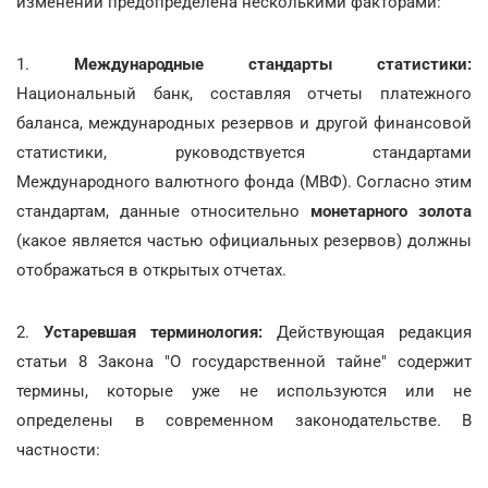
изменений предопределена несколькими факторами:
1.
Международные стандарты статистики:
Национальный банк, составляя отчеты платежного
баланса, международных резервов и другой финансовой
статистики, руководствуется стандартами
Международного валютного фонда (МВФ). Согласно этим
стандартам, данные относительно
монетарного золота
(какое является частью официальных резервов) должны
отображаться в открытых отчетах.
2.
Устаревшая терминология:
Действующая редакция
статьи 8 Закона "О государственной тайне" содержит
термины, которые уже не используются или не
определены в современном законодательстве. В
частности: