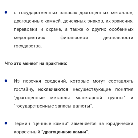
о государственных запасах драгоценных металлов,
драгоценных камней, денежных знаков, их хранения,
перевозки и охране, а также о других особенных
мероприятиях финансовой деятельности
государства.
Что это меняет на практике:
Из перечня сведений, которые могут составлять
гостайну,
исключаются
несуществующие понятия
"драгоценные металлы монетарной группы" и
"государственные запасы валюты".
Термин "ценные камни" заменяется на юридически
корректный
"драгоценные камни"
.