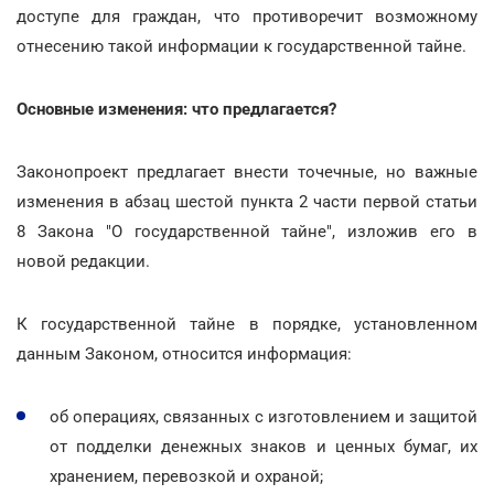
доступе для граждан, что противоречит возможному
отнесению такой информации к государственной тайне.
Основные изменения: что предлагается?
Законопроект предлагает внести точечные, но важные
изменения в абзац шестой пункта 2 части первой статьи
8 Закона "О государственной тайне", изложив его в
новой редакции.
К государственной тайне в порядке, установленном
данным Законом, относится информация:
об операциях, связанных с изготовлением и защитой
от подделки денежных знаков и ценных бумаг, их
хранением, перевозкой и охраной;