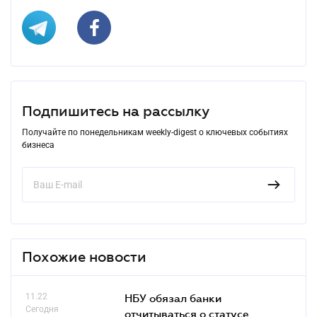
Подпишитесь на рассылку
Получайте по понедельникам weekly-digest о ключевых событиях
бизнеса
Похожие новости
11.22
НБУ обязал банки
Сегодня
отчитываться о статусе