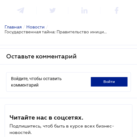
Главная
/
Новости
/
Государственная тайна: Правительство инициировало законопроект для согласования терминологии в сфере финансов
Оставьте комментарий
Войдите, чтобы оставить
войти
комментарий
Читайте нас в соцсетях.
Подпишитесь, чтоб быть в курсе всех бизнес-
новостей.