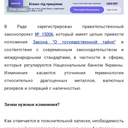
Реклама
В Раде зарегистрирован правительственный
законопроект
№ 15006
, который имеет целью привести
положения
Закона "О государственной тайне"
в
соответствие с современным законодательством и
международными стандартами, в частности в сферах,
которые регулируются Национальным банком Украины.
Изменения касаются уточнения терминологии
относительно драгоценных металлов, валютных
резервов и операций с наличностью.
Зачем нужные изменения?
Как отмечается в пояснительной записке, необходимость