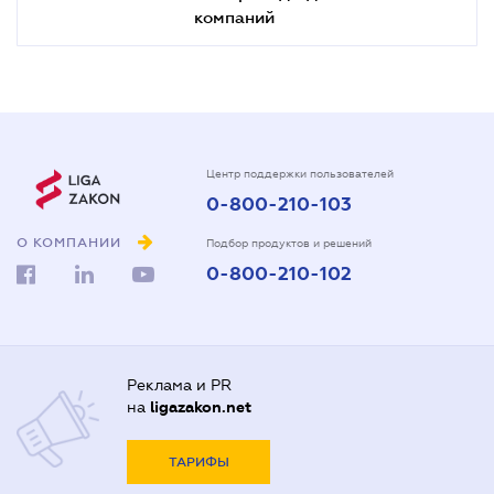
компаний
Центр поддержки пользователей
0-800-210-103
О КОМПАНИИ
Подбор продуктов и решений
0-800-210-102
Реклама и PR
на
ligazakon.net
ТАРИФЫ