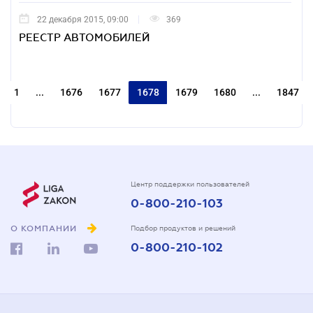
22 декабря 2015, 09:00
369
РЕЕСТР АВТОМОБИЛЕЙ
1
...
1676
1677
1678
1679
1680
...
1847
Центр поддержки пользователей
0-800-210-103
О КОМПАНИИ
Подбор продуктов и решений
0-800-210-102