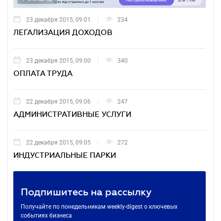
23 декабря 2015, 09:01
234
ЛЕГАЛИЗАЦИЯ ДОХОДОВ
23 декабря 2015, 09:00
340
ОПЛАТА ТРУДА
22 декабря 2015, 09:06
247
АДМИНИСТРАТИВНЫЕ УСЛУГИ
22 декабря 2015, 09:05
272
ИНДУСТРИАЛЬНЫЕ ПАРКИ
Подпишитесь на рассылку
Получайте по понедельникам weekly-digest о ключевых
событиях бизнеса