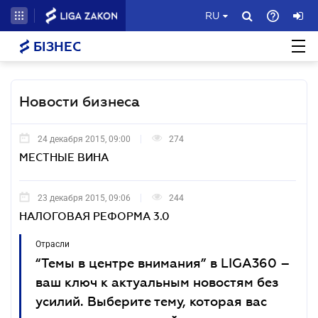
RU
БІЗНЕС
Новости бизнеса
24 декабря 2015, 09:00
274
МЕСТНЫЕ ВИНА
23 декабря 2015, 09:06
244
НАЛОГОВАЯ РЕФОРМА 3.0
Отрасли
“Темы в центре внимания” в LIGA360 –
ваш ключ к актуальным новостям без
усилий. Выберите тему, которая вас