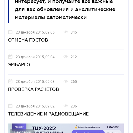
интересует, и получайте все важные
для вас обновления и аналитические
материалы автоматически
23 декабря 2015, 09:05
345
ОТМЕНА ГОСТОВ
23 декабря 2015, 09:04
212
ЭМБАРГО
23 декабря 2015, 09:03
265
ПРОВЕРКА РАСЧЕТОВ
23 декабря 2015, 09:02
236
ТЕЛЕВИДЕНИЕ И РАДИОВЕЩАНИЕ
Реклама