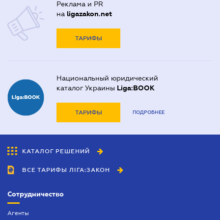
Реклама и PR
на
ligazakon.net
ТАРИФЫ
Национальный юридический
каталог Украины
Liga:BOOK
ТАРИФЫ
ПОДРОБНЕЕ
КАТАЛОГ РЕШЕНИЙ
ВСЕ ТАРИФЫ ЛІГА:ЗАКОН
Сотрудничество
Агенты