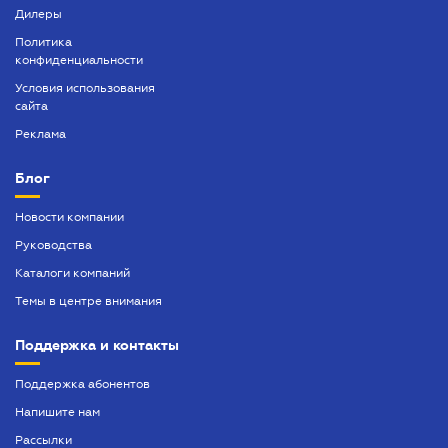
Дилеры
Политика
конфиденциальности
Условия использования
сайта
Реклама
Блог
Новости компании
Руководства
Каталоги компаний
Темы в центре внимания
Поддержка и контакты
Поддержка абонентов
Напишите нам
Рассылки