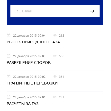
22 декабря 2015, 09:04
212
РЫНОК ПРИРОДНОГО ГАЗА
22 декабря 2015, 09:03
506
РАЗРЕШЕНИЕ СПОРОВ
22 декабря 2015, 09:02
361
ТРАНЗИТНЫЕ ПЕРЕВОЗКИ
22 декабря 2015, 09:01
231
РАСЧЕТЫ ЗА ГАЗ