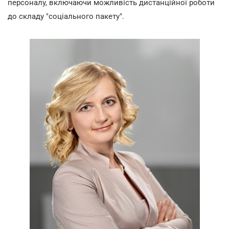
персоналу, включаючи можливість дистанційної роботи
до складу "соціального пакету".