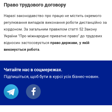
Право трудового договору
Наразі законодавство про працю не містить окремого
регулювання випадків виконання роботи дистанційно за
кордоном. За загальним правилом статті 52 Закону
України "Про міжнародне приватне право" до трудових
відносин застосовується
право держави, у якій
виконується робота
.
Читайте нас в соцмережах.
Підпишіться, щоб бути в курсі усіх бізнес-новин.