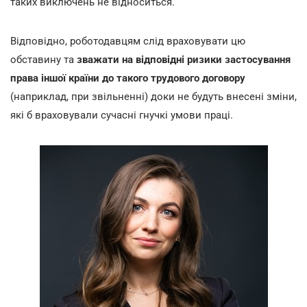
таких виключень не відноситься.
Відповідно, роботодавцям слід враховувати цю
обставину та
зважати на відповідні ризики застосування
права іншої країни до такого трудового договору
(наприклад, при звільненні) доки не будуть внесені зміни,
які б враховували сучасні гнучкі умови праці.