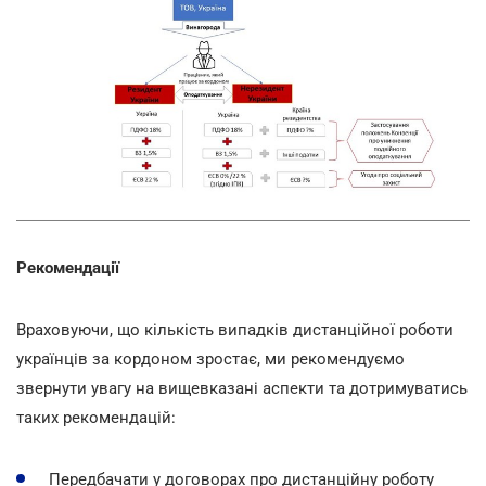
Рекомендації
Враховуючи, що кількість випадків дистанційної роботи
українців за кордоном зростає, ми рекомендуємо
звернути увагу на вищевказані аспекти та дотримуватись
таких рекомендацій:
Передбачати у договорах про дистанційну роботу