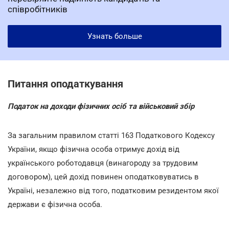
співробітників
Узнать больше
Питання оподаткування
Податок на доходи фізичних осіб та військовий збір
За загальним правилом статті 163 Податкового Кодексу
України, якщо фізична особа отримує дохід від
українського роботодавця (винагороду за трудовим
договором), цей дохід повинен оподатковуватись в
Україні, незалежно від того, податковим резидентом якої
держави є фізична особа.