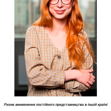
Ризик виникнення постійного представництва в іншій країні