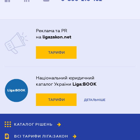
Реклама та PR
на
ligazakon.net
ТАРИФИ
Національний юридичний
каталог України
Liga:BOOK
ТАРИФИ
ДЕТАЛЬНІШЕ
КАТАЛОГ РІШЕНЬ
ВСІ ТАРИФИ ЛІГА:ЗАКОН