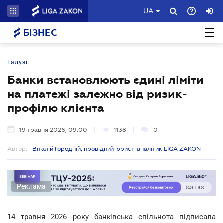
UA
БІЗНЕС
Галузі
Банки встановлюють єдині ліміти
на платежі залежно від ризик-
профілю клієнта
19 травня 2026, 09:00
1138
0
Автор:
Віталій Городній, провідний юрист-аналітик LIGA ZAKON
Реклама
14 травня 2026 року банківська спільнота підписала