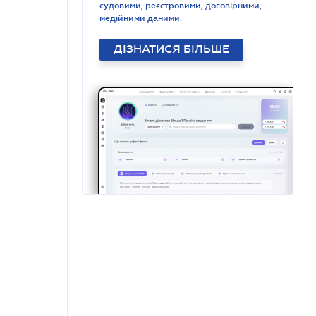
судовими, реєстровими, договірними,
медійними даними.
ДІЗНАТИСЯ БІЛЬШЕ