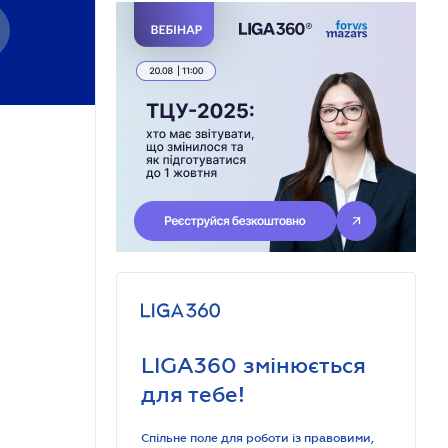
LIGA360 змінюється
для тебе!
Спільне поле для роботи із правовими,