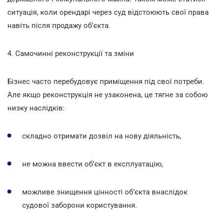
ситуація, коли орендарі через суд відстоюють свої права
навіть після продажу об’єкта.
4. Самочинні реконструкції та зміни
Бізнес часто перебудовує приміщення під свої потреби.
Але якщо реконструкція не узаконена, це тягне за собою
низку наслідків:
складно отримати дозвіл на нову діяльність,
не можна ввести об’єкт в експлуатацію,
можливе знищення цінності об’єкта внаслідок
судової заборони користування.