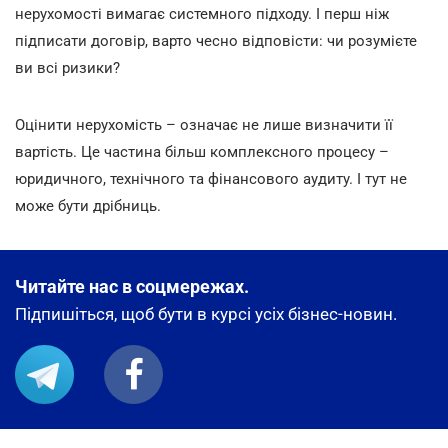
нерухомості вимагає системного підходу. І перш ніж
підписати договір, варто чесно відповісти: чи розумієте
ви всі ризики?
Оцінити нерухомість – означає не лише визначити її
вартість. Це частина більш комплексного процесу –
юридичного, технічного та фінансового аудиту. І тут не
може бути дрібниць.
Читайте нас в соцмережах.
Підпишіться, щоб бути в курсі усіх бізнес-новин.