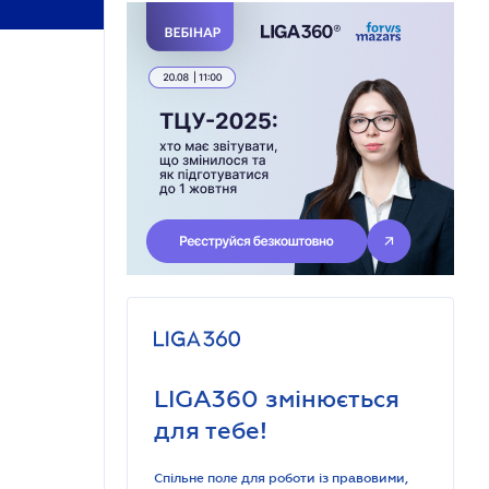
LIGA360 змінюється
для тебе!
Спільне поле для роботи із правовими,