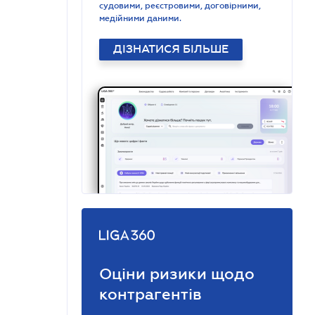
судовими, реєстровими, договірними,
медійними даними.
ДІЗНАТИСЯ БІЛЬШЕ
Оціни ризики щодо
контрагентів