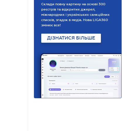
Склади повну картину на основі 300
реєстрів та відкритих джерел,
міжнародних і українських санкційних
списків, згадок в медіа. Нова LIGA360
змінює все!
ДІЗНАТИСЯ БІЛЬШЕ