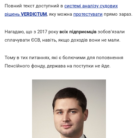
Повний текст доступний в
системі аналізу судових
рішень
VERDICTUM
, яку можна
протестувати
прямо зараз.
Нагадаю, що з 2017 року
всіх підприємців
зобов'язали
сплачувати ЄСВ, навіть, якщо доходів вони не мали.
Тому в тих питаннях, які є болючими для поповнення
Пенсійного фонду, держава на поступки не йде.