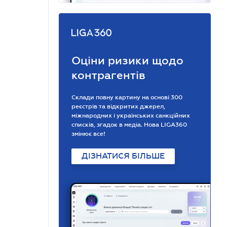
Оціни ризики щодо
контрагентів
Склади повну картину на основі 300
реєстрів та відкритих джерел,
міжнародних і українських санкційних
списків, згадок в медіа. Нова LIGA360
змінює все!
ДІЗНАТИСЯ БІЛЬШЕ