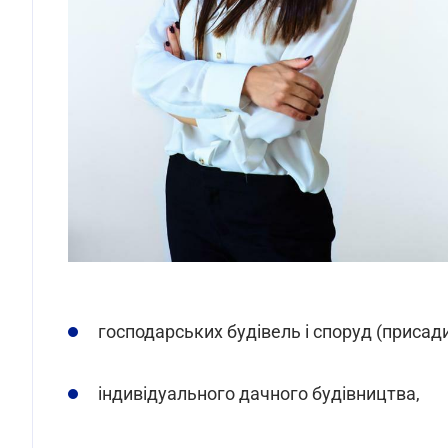
господарських будівель і споруд (присади
індивідуального дачного будівництва,