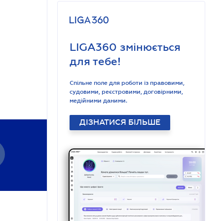
LIGA360 змінюється
для тебе!
Спільне поле для роботи із правовими,
судовими, реєстровими, договірними,
медійними даними.
ДІЗНАТИСЯ БІЛЬШЕ