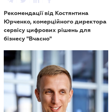
Рекомендації від Костянтина
Юрченко, комерційного директора
сервісу цифрових рішень для
бізнесу "Вчасно"