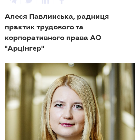
Алеся Павлинська, радниця
практик трудового та
корпоративного права АО
"Арцінгер"