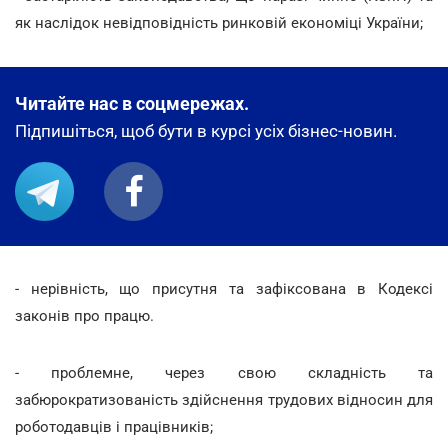
як наслідок невідповідність ринковій економіці України;
Читайте нас в соцмережах.
Підпишіться, щоб бути в курсі усіх бізнес-новин.
- нерівність, що присутня та зафіксована в Кодексі
законів про працю.
- проблемне, через свою складність та
забюрократизованість здійснення трудових відносин для
роботодавців і працівників;