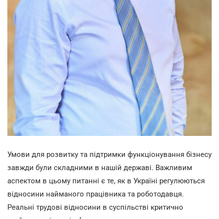
Умови для розвитку та підтримки функціонування бізнесу
завжди були складними в нашій державі. Важливим
аспектом в цьому питанні є те, як в Україні регулюються
відносини найманого працівника та роботодавця.
Реальні трудові відносини в суспільстві критично