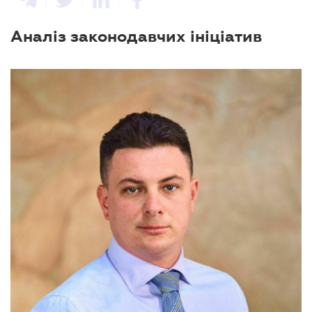
Аналіз законодавчих ініціатив