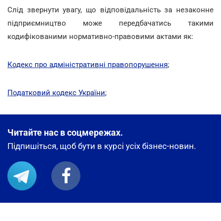
Слід звернути увагу, що відповідальність за незаконне
підприємництво може передбачатись такими
кодифікованими нормативно-правовими актами як:
Кодекс про адміністративні правопорушення
;
Податковий кодекс України
;
Читайте нас в соцмережах.
Підпишіться, щоб бути в курсі усіх бізнес-новин.