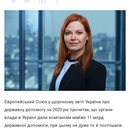
Європейський Союз у щорічному звіті України про
державну допомогу за 2020 рік прочитає, що органи
влади в Україні дали компаніям майже 11 млрд
державної допомоги, при цьому не дуже то й поспішали