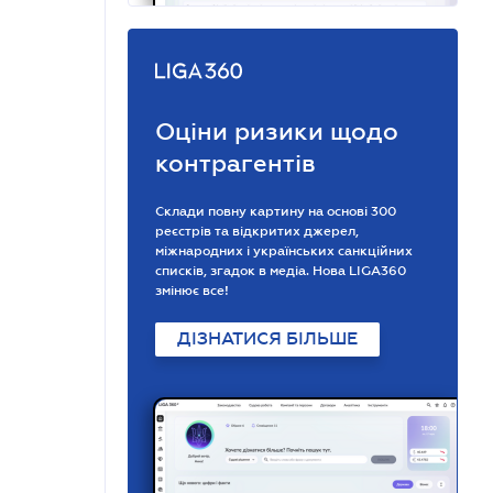
Оціни ризики щодо
контрагентів
Склади повну картину на основі 300
реєстрів та відкритих джерел,
міжнародних і українських санкційних
списків, згадок в медіа. Нова LIGA360
змінює все!
ДІЗНАТИСЯ БІЛЬШЕ