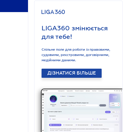
LIGA360 змінюється
для тебе!
Спільне поле для роботи із правовими,
судовими, реєстровими, договірними,
медійними даними.
ДІЗНАТИСЯ БІЛЬШЕ