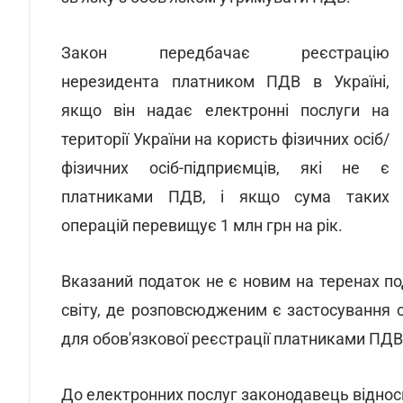
Закон передбачає реєстрацію
нерезидента платником ПДВ в Україні,
якщо він надає електронні послуги на
території України на користь фізичних осіб/
фізичних осіб-підприємців, які не є
платниками ПДВ, і якщо сума таких
операцій перевищує 1 млн грн на рік.
Вказаний податок не є новим на теренах по
світу, де розповсюдженим є застосування спе
для обов'язкової реєстрації платниками ПДВ 
До електронних послуг законодавець віднос