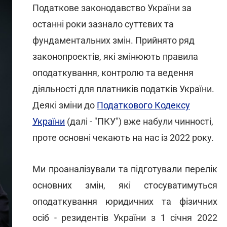
Податкове законодавство України за
останні роки зазнало суттєвих та
фундаментальних змін. Прийнято ряд
законопроектів, які змінюють правила
оподаткування, контролю та ведення
діяльності для платників податків України.
Деякі зміни до
Податкового Кодексу
України
(далі - "ПКУ") вже набули чинності,
проте основні чекають на нас із 2022 року.
Ми проаналізували та підготували перелік
основних змін, які стосуватимуться
оподаткування юридичних та фізичних
осіб - резидентів України з 1 січня 2022