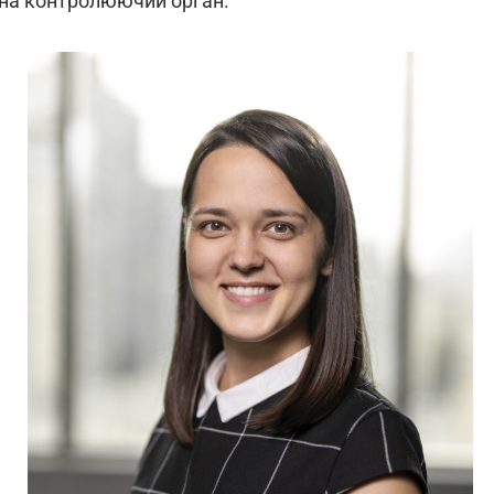
 на контролюючий орган.