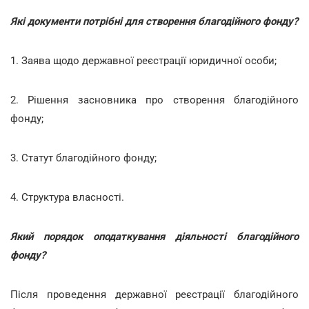
Які документи потрібні для створення благодійного фонду?
1. Заява щодо державної реєстрації юридичної особи;
2. Рішення засновника про створення благодійного
фонду;
3. Статут благодійного фонду;
4. Структура власності.
Який порядок оподаткування діяльності благодійного
фонду?
Після проведення державної реєстрації благодійного