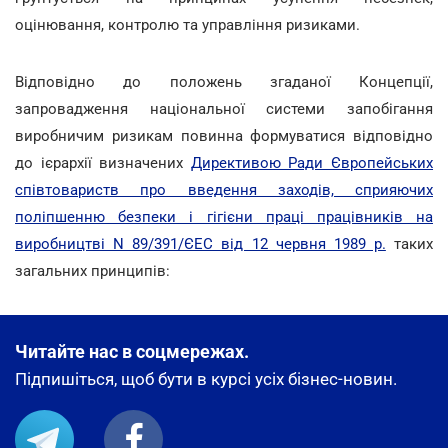
оцінювання, контролю та управління ризиками.
Відповідно до положень згаданої Концепції,
запровадження національної системи запобігання
виробничим ризикам повинна формуватися відповідно
до ієрархії визначених
Директивою Ради Європейських
співтовариств про введення заходів, сприяючих
поліпшенню безпеки і гігієни праці працівників на
виробництві N 89/391/ЄЕС від 12 червня 1989 р.
таких
загальних принципів:
Читайте нас в соцмережах.
Підпишіться, щоб бути в курсі усіх бізнес-новин.