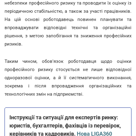
небезпеки професійного ризику та проводити їх оцінку із
періодичною стабільністю, а також за участі працівників.
На цій основі роботодавець повинен планувати та
впроваджувати відповідні технічні та організаційні
рішення, з метою запобігання та зниження професійних
ризиків.
Таким чином, обов'язок роботодавця щодо оцінки
професійного ризику стосується не лише відповідної
одноразової оцінки, а й її систематичного виконання,
зокрема і після впровадження організаційних та
технологічних змін на підприємстві.
Інструкції та ситуації для експертів ринку:
юристів, бухгалтерів, фахівців із перевірок,
керівників та кадровиків.
Нова LIGA360