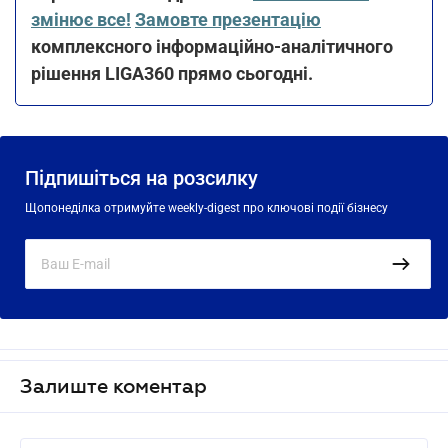
змінює все!
Замовте презентацію
комплексного інформаційно-аналітичного
рішення LIGA360 прямо сьогодні.
Підпишіться на розсилку
Щопонеділка отримуйте weekly-digest про ключові події бізнесу
Залиште коментар