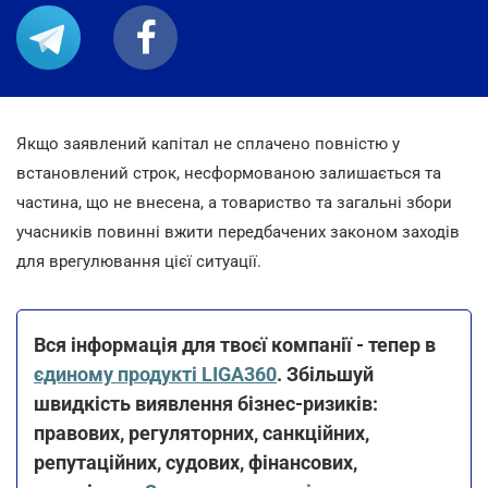
Якщо заявлений капітал не сплачено повністю у
встановлений строк, несформованою залишається та
частина, що не внесена, а товариство та загальні збори
учасників повинні вжити передбачених законом заходів
для врегулювання цієї ситуації.
Вся інформація для твоєї компанії - тепер в
єдиному продукті LIGA360
. Збільшуй
швидкість виявлення бізнес-ризиків:
правових, регуляторних, санкційних,
репутаційних, судових, фінансових,