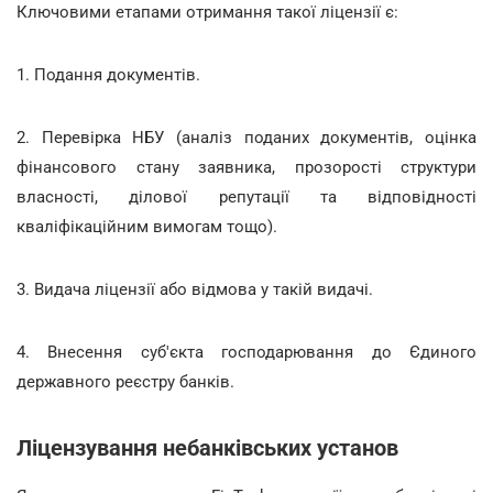
Ключовими етапами отримання такої ліцензії є:
1. Подання документів.
2. Перевірка НБУ (аналіз поданих документів, оцінка
фінансового стану заявника, прозорості структури
власності, ділової репутації та відповідності
кваліфікаційним вимогам тощо).
3. Видача ліцензії або відмова у такій видачі.
4. Внесення суб'єкта господарювання до Єдиного
державного реєстру банків.
Ліцензування небанківських установ