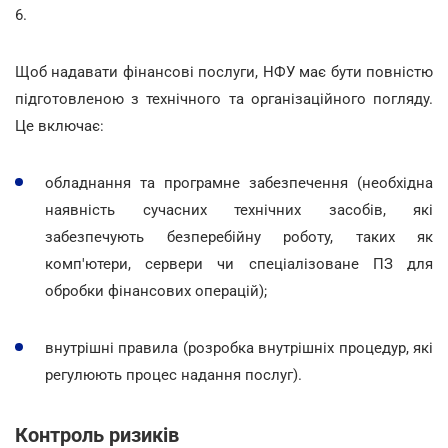
6.
Щоб надавати фінансові послуги, НФУ має бути повністю
підготовленою з технічного та організаційного погляду.
Це включає:
обладнання та програмне забезпечення (необхідна
наявність сучасних технічних засобів, які
забезпечують безперебійну роботу, таких як
комп'ютери, сервери чи спеціалізоване ПЗ для
обробки фінансових операцій);
внутрішні правила (розробка внутрішніх процедур, які
регулюють процес надання послуг).
Контроль ризиків