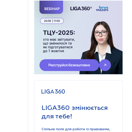
LIGA360 змінюється
для тебе!
Спільне поле для роботи із правовими,