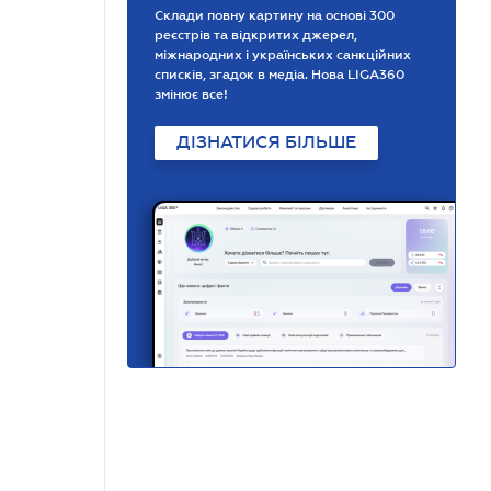
Склади повну картину на основі 300
реєстрів та відкритих джерел,
міжнародних і українських санкційних
списків, згадок в медіа. Нова LIGA360
змінює все!
ДІЗНАТИСЯ БІЛЬШЕ