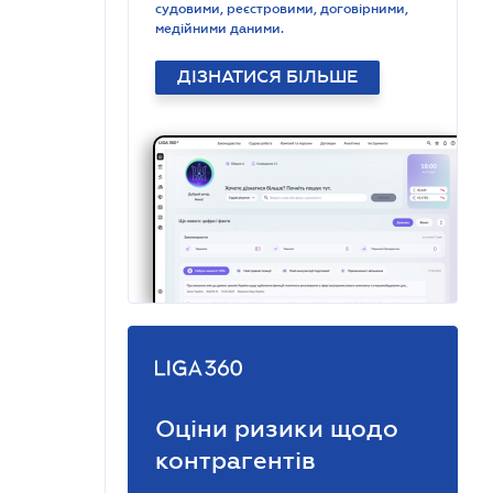
судовими, реєстровими, договірними,
медійними даними.
ДІЗНАТИСЯ БІЛЬШЕ
Оціни ризики щодо
контрагентів