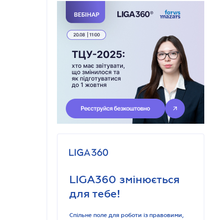
LIGA360 змінюється
для тебе!
Спільне поле для роботи із правовими,