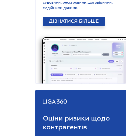
судовими, реєстровими, договірними,
медійними даними.
ДІЗНАТИСЯ БІЛЬШЕ
Оціни ризики щодо
контрагентів