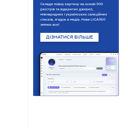
Склади повну картину на основі 300
реєстрів та відкритих джерел,
міжнародних і українських санкційних
списків, згадок в медіа. Нова LIGA360
змінює все!
ДІЗНАТИСЯ БІЛЬШЕ