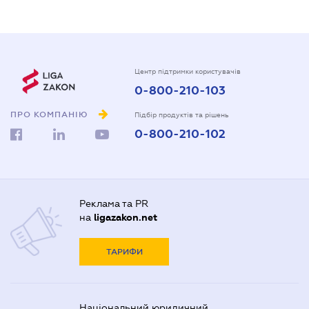
Центр підтримки користувачів
0-800-210-103
ПРО КОМПАНІЮ
Підбір продуктів та рішень
0-800-210-102
Реклама та PR
на
ligazakon.net
ТАРИФИ
Національний юридичний