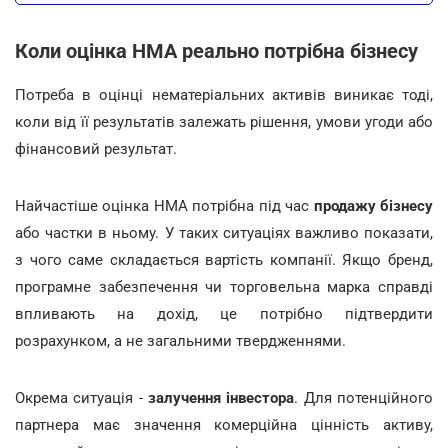
Коли оцінка НМА реально потрібна бізнесу
Потреба в оцінці нематеріальних активів виникає тоді,
коли від її результатів залежать рішення, умови угоди або
фінансовий результат.
Найчастіше оцінка НМА потрібна під час
продажу бізнесу
або частки в ньому. У таких ситуаціях важливо показати,
з чого саме складається вартість компанії. Якщо бренд,
програмне забезпечення чи торговельна марка справді
впливають на дохід, це потрібно підтвердити
розрахунком, а не загальними твердженнями.
Окрема ситуація -
залучення інвестора
. Для потенційного
партнера має значення комерційна цінність активу,