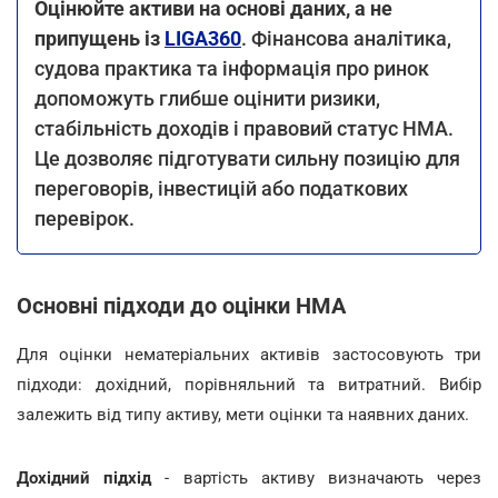
Оцінюйте активи на основі даних, а не
припущень із
LIGA360
. Фінансова аналітика,
судова практика та інформація про ринок
допоможуть глибше оцінити ризики,
стабільність доходів і правовий статус НМА.
Це дозволяє підготувати сильну позицію для
переговорів, інвестицій або податкових
перевірок.
Основні підходи до оцінки НМА
Для оцінки нематеріальних активів застосовують три
підходи: дохідний, порівняльний та витратний. Вибір
залежить від типу активу, мети оцінки та наявних даних.
Дохідний підхід
- вартість активу визначають через