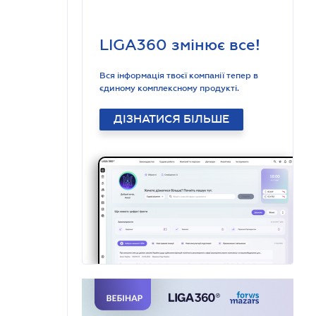
LIGA360 змінює все!
Вся інформація твоєї компанії тепер в
єдиному комплексному продукті.
ДІЗНАТИСЯ БІЛЬШЕ