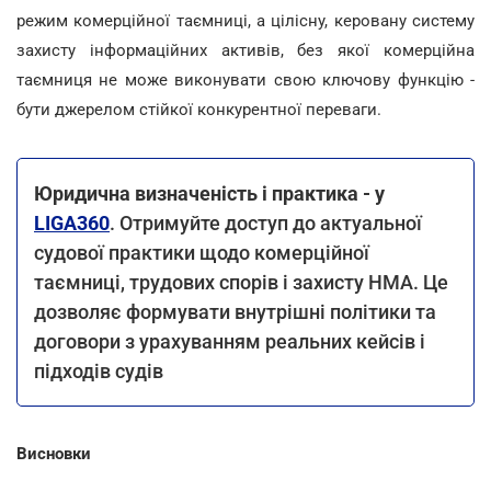
режим комерційної таємниці, а цілісну, керовану систему
захисту інформаційних активів, без якої комерційна
таємниця не може виконувати свою ключову функцію -
бути джерелом стійкої конкурентної переваги.
Юридична визначеність і практика - у
LIGA360
. Отримуйте доступ до актуальної
судової практики щодо комерційної
таємниці, трудових спорів і захисту НМА. Це
дозволяє формувати внутрішні політики та
договори з урахуванням реальних кейсів і
підходів судів
Висновки