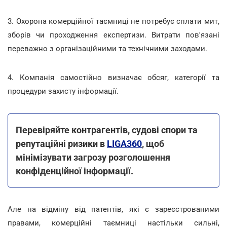
3. Охорона комерційної таємниці не потребує сплати мит,
зборів чи проходження експертизи. Витрати пов'язані
переважно з організаційними та технічними заходами.
4. Компанія самостійно визначає обсяг, категорії та
процедури захисту інформації.
Перевіряйте контрагентів, судові спори та
репутаційні ризики в
LIGA360
, щоб
мінімізувати загрозу розголошення
конфіденційної інформації.
Але на відміну від патентів, які є зареєстрованими
правами, комерційні таємниці настільки сильні,