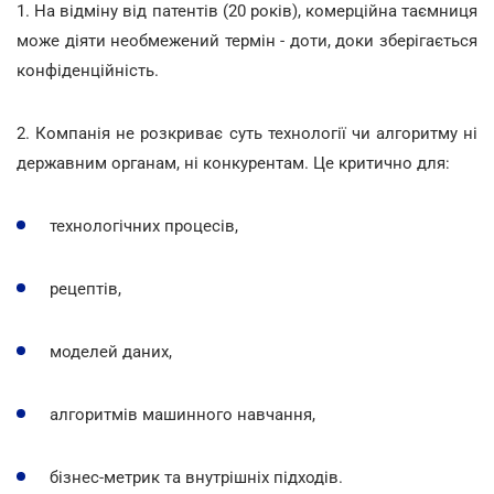
1. На відміну від патентів (20 років), комерційна таємниця
може діяти необмежений термін - доти, доки зберігається
конфіденційність.
2. Компанія не розкриває суть технології чи алгоритму ні
державним органам, ні конкурентам. Це критично для:
технологічних процесів,
рецептів,
моделей даних,
алгоритмів машинного навчання,
бізнес-метрик та внутрішніх підходів.