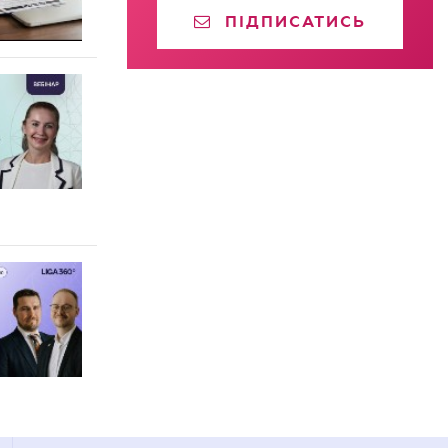
ПІДПИСАТИСЬ