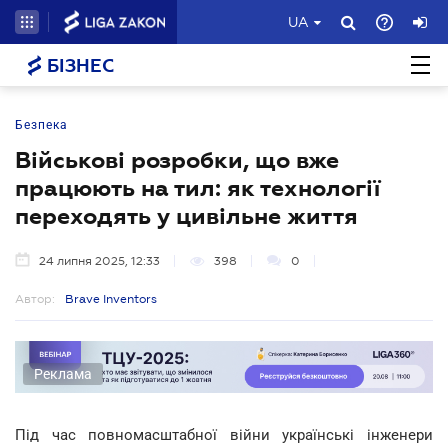
UA
БІЗНЕС
Безпека
Військові розробки, що вже
працюють на тил: як технології
переходять у цивільне життя
24 липня 2025, 12:33
398
0
Автор:
Brave Inventors
Реклама
Під час повномасштабної війни українські інженери