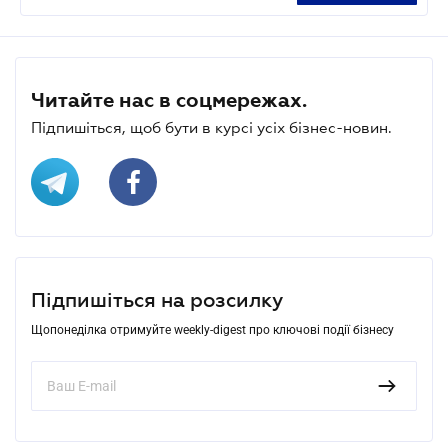
Читайте нас в соцмережах.
Підпишіться, щоб бути в курсі усіх бізнес-новин.
Підпишіться на розсилку
Щопонеділка отримуйте weekly-digest про ключові події бізнесу