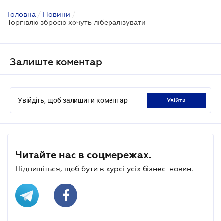
Головна
/
Новини
/
Торгівлю зброєю хочуть лібералізувати
Залиште коментар
Увійдіть, щоб залишити коментар
увійти
Читайте нас в соцмережах.
Підпишіться, щоб бути в курсі усіх бізнес-новин.