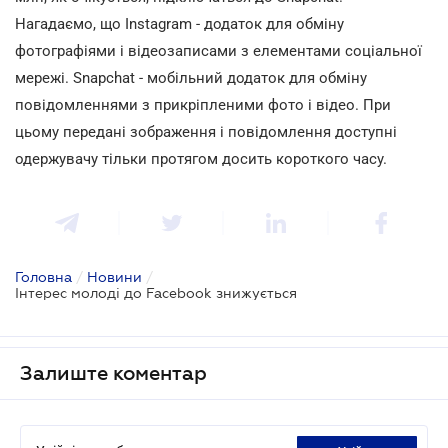
Нагадаємо, що Instagram - додаток для обміну
фотографіями і відеозаписами з елементами соціальної
мережі. Snapchat - мобільний додаток для обміну
повідомленнями з прикріпленими фото і відео. При
цьому передані зображення і повідомлення доступні
одержувачу тільки протягом досить короткого часу.
Головна
/
Новини
/
Інтерес молоді до Facebook знижується
Залиште коментар