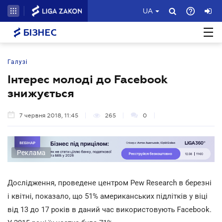
UA
БІЗНЕС
Галузі
Інтерес молоді до Facebook
знижується
7 червня 2018, 11:45
265
0
Реклама
Дослідження, проведене центром Pew Research в березні
і квітні, показало, що 51% американських підлітків у віці
від 13 до 17 років в даний час використовують Facebook.