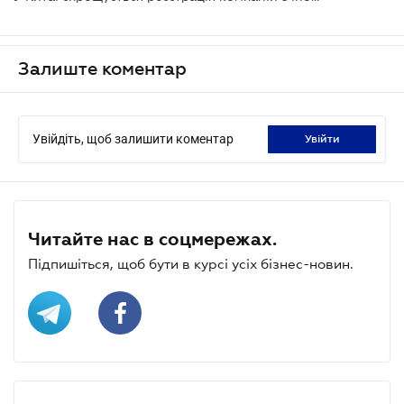
Залиште коментар
Увійдіть, щоб залишити коментар
увійти
Читайте нас в соцмережах.
Підпишіться, щоб бути в курсі усіх бізнес-новин.