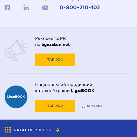
0-800-210-102
Реклама та PR
на
ligazakon.net
ТАРИФИ
Національний юридичний
каталог України
Liga:BOOK
ТАРИФИ
ДЕТАЛЬНІШЕ
КАТАЛОГ РІШЕНЬ