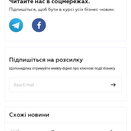
Читайте нас в соцмережах.
Підпишіться, щоб бути в курсі усіх бізнес-новин.
Підпишіться на розсилку
Щопонеділка отримуйте weekly-digest про ключові події бізнесу
Схожі новини
17.05