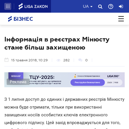
UA
БІЗНЕС
Інформація в реєстрах Мінюсту
стане більш захищеною
15 травня 2018, 10:29
282
0
Реклама
З 1 липня доступ до єдиних і державних реєстрів Мінюсту
можна буде отримати, тільки при використанні
захищених носіїв особистих ключів електронного
цифрового підпису. Цей захід впроваджується для того,