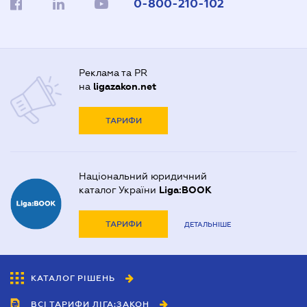
0-800-210-102
Реклама та PR
на
ligazakon.net
ТАРИФИ
Національний юридичний
каталог України
Liga:BOOK
ТАРИФИ
ДЕТАЛЬНІШЕ
КАТАЛОГ РІШЕНЬ
ВСІ ТАРИФИ ЛІГА:ЗАКОН