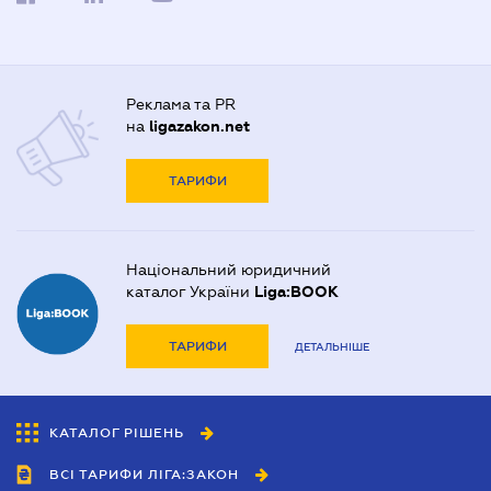
Реклама та PR
на
ligazakon.net
ТАРИФИ
Національний юридичний
каталог України
Liga:BOOK
ТАРИФИ
ДЕТАЛЬНІШЕ
КАТАЛОГ РІШЕНЬ
ВСІ ТАРИФИ ЛІГА:ЗАКОН