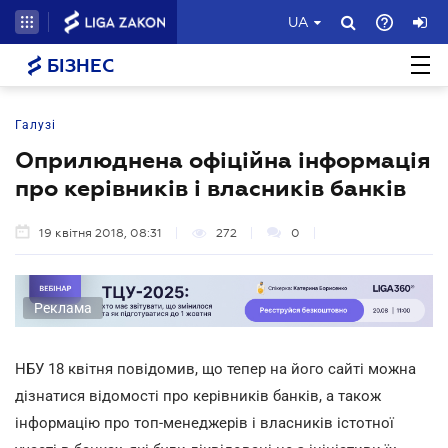
UA
БІЗНЕС
Галузі
Оприлюднена офіційна інформація
про керівників і власників банків
19 квітня 2018, 08:31
272
0
Реклама
НБУ 18 квітня повідомив, що тепер на його сайті можна
дізнатися відомості про керівників банків, а також
інформацію про топ-менеджерів і власників істотної