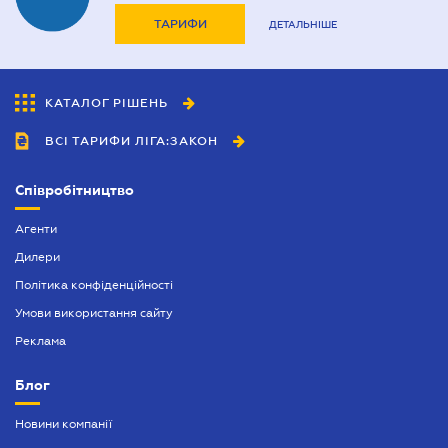
ТАРИФИ
ДЕТАЛЬНІШЕ
КАТАЛОГ РІШЕНЬ
ВСІ ТАРИФИ ЛІГА:ЗАКОН
Співробітництво
Агенти
Дилери
Політика конфіденційності
Умови використання сайту
Реклама
Блог
Новини компанії