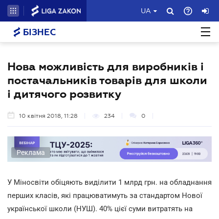
UA
БІЗНЕС
Нова можливість для виробників і
постачальників товарів для школи
і дитячого розвитку
10 квітня 2018, 11:28
234
0
Реклама
У Міносвіти обіцяють виділити 1 млрд грн. на обладнання
перших класів, які працюватимуть за стандартом Нової
української школи (НУШ). 40% цієї суми витратять на