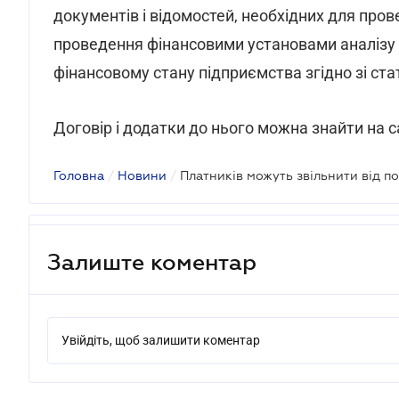
документів і відомостей, необхідних для прове
проведення фінансовими установами аналізу ві
фінансовому стану підприємства згідно зі ст
Договір і додатки до нього можна знайти на с
Головна
/
Новини
/
Платників можуть звільнити від по
Залиште коментар
Увійдіть, щоб залишити коментар