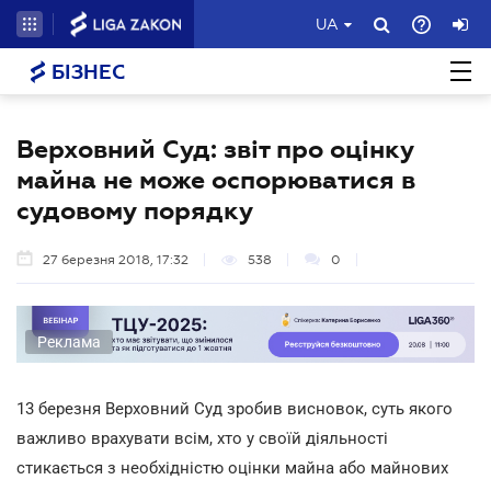
UA
БІЗНЕС
Верховний Суд: звіт про оцінку
майна не може оспорюватися в
судовому порядку
27 березня 2018, 17:32
538
0
Реклама
13 березня Верховний Суд зробив висновок, суть якого
важливо врахувати всім, хто у своїй діяльності
стикається з необхідністю оцінки майна або майнових