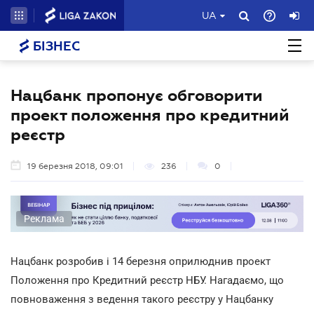
UA
БІЗНЕС
Нацбанк пропонує обговорити
проект положення про кредитний
реєстр
19 березня 2018, 09:01
236
0
Реклама
Нацбанк розробив і 14 березня оприлюднив проект
Положення про Кредитний реєстр НБУ. Нагадаємо, що
повноваження з ведення такого реєстру у Нацбанку