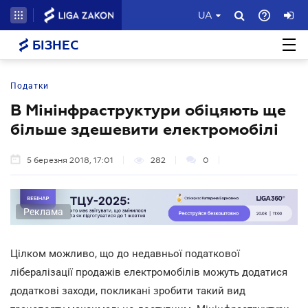
UA
БІЗНЕС
Податки
В Мінінфраструктури обіцяють ще
більше здешевити електромобілі
5 березня 2018, 17:01
282
0
Реклама
Цілком можливо, що до недавньої податкової
лібералізації продажів електромобілів можуть додатися
додаткові заходи, покликані зробити такий вид