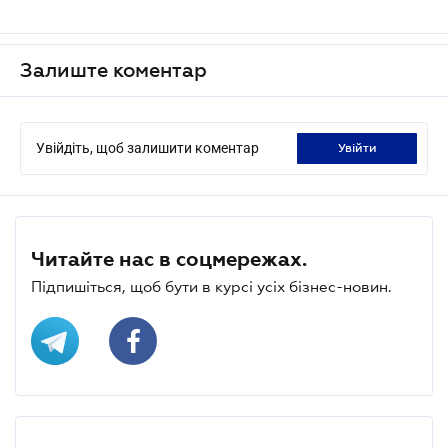
Залиште коментар
Увійдіть, щоб залишити коментар
увійти
Читайте нас в соцмережах.
Підпишіться, щоб бути в курсі усіх бізнес-новин.