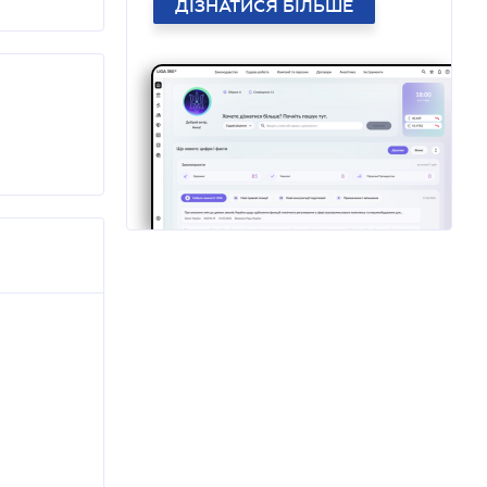
ДІЗНАТИСЯ БІЛЬШЕ