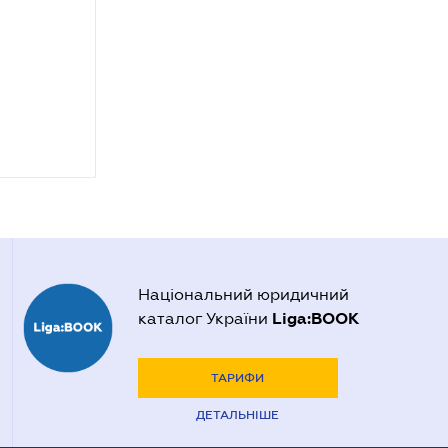
Національний юридичний
Liga:BOOK
каталог України
ТАРИФИ
ДЕТАЛЬНІШЕ