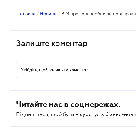
Головна
/
Новини
/
В Мінрегіоні пообіцяли нові прав
Залиште коментар
Увійдіть, щоб залишити коментар
Читайте нас в соцмережах.
Підпишіться, щоб бути в курсі усіх бізнес-нови