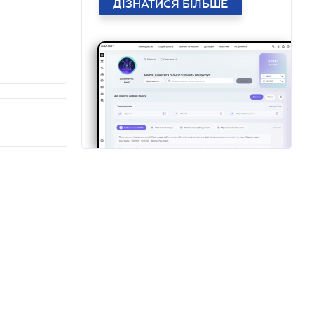
ДІЗНАТИСЯ БІЛЬШЕ