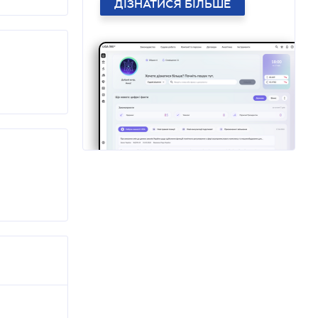
ДІЗНАТИСЯ БІЛЬШЕ