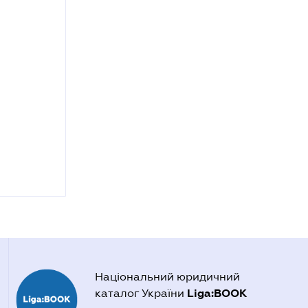
Національний юридичний
Liga:BOOK
каталог України