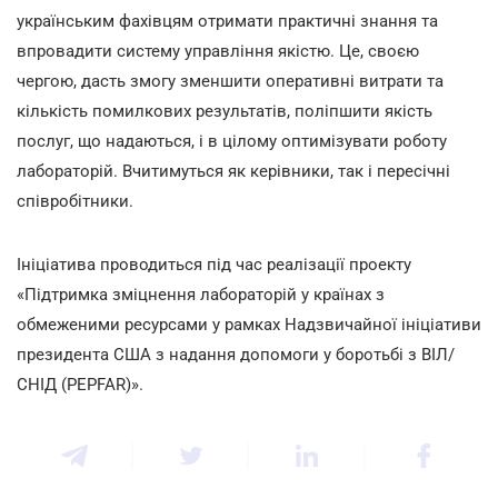
українським фахівцям отримати практичні знання та
впровадити систему управління якістю. Це, своєю
чергою, дасть змогу зменшити оперативні витрати та
кількість помилкових результатів, поліпшити якість
послуг, що надаються, і в цілому оптимізувати роботу
лабораторій. Вчитимуться як керівники, так і пересічні
співробітники.
Ініціатива проводиться під час реалізації проекту
«Підтримка зміцнення лабораторій у країнах з
обмеженими ресурсами у рамках Надзвичайної ініціативи
президента США з надання допомоги у боротьбі з ВІЛ/
СНІД (PEPFAR)».