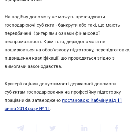
На подібну допомогу не можуть претендувати
господарюючі суб'єкти - банкрути або такі, що мають
передбачені Критеріями ознаки фінансової
неспроможності. Крім того, держдопомога не
поширюється на обов'язкову підготовку, перепідготовку,
підвищення кваліфікації, що проводяться згідно з
вимогами законодавства.
Критерії оцінки допустимості державної допомоги
суб'єктам господарювання на професійну підготовку
працівників затверджено
постановою Кабміну від 11
січня 2018 року № 11
.