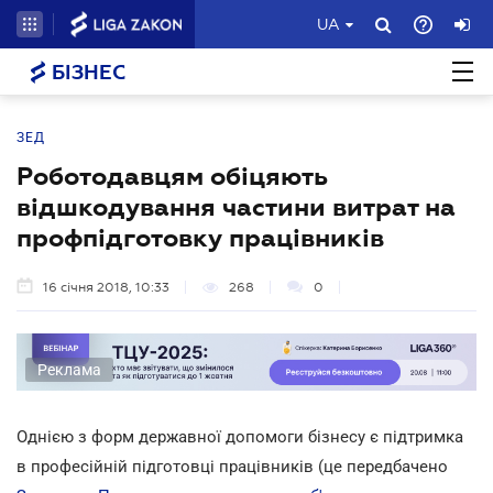
UA
БІЗНЕС
ЗЕД
Роботодавцям обіцяють
відшкодування частини витрат на
профпідготовку працівників
16 січня 2018, 10:33
268
0
Реклама
Однією з форм державної допомоги бізнесу є підтримка
в професійній підготовці працівників (це передбачено