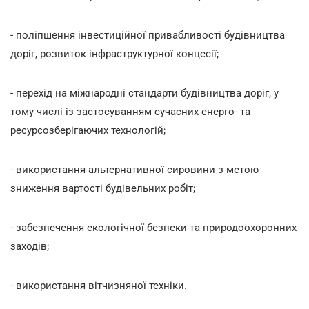
- поліпшення інвестиційної привабливості будівництва
доріг, розвиток інфраструктурної концесії;
- перехід на міжнародні стандарти будівництва доріг, у
тому числі із застосуванням сучасних енерго- та
ресурсозберігаючих технологій;
- використання альтернативної сировини з метою
зниження вартості будівельних робіт;
- забезпечення екологічної безпеки та природоохоронних
заходів;
- використання вітчизняної техніки.